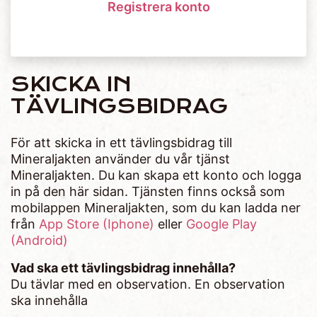
Registrera konto
SKICKA IN
TÄVLINGSBIDRAG
För att skicka in ett tävlingsbidrag till
Mineraljakten använder du vår tjänst
Mineraljakten. Du kan skapa ett konto och logga
in på den här sidan. Tjänsten finns också som
mobilappen Mineraljakten, som du kan ladda ner
från
App Store (Iphone)
eller
Google Play
(Android)
Vad ska ett tävlingsbidrag innehålla?
Du tävlar med en observation. En observation
ska innehålla