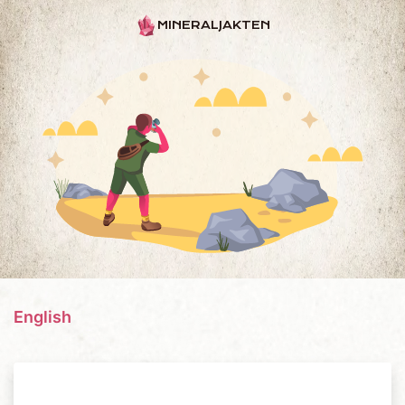
MINERALJAKTEN
English