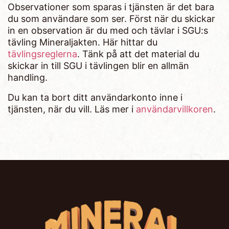
Observationer som sparas i tjänsten är det bara
du som användare som ser. Först när du skickar
in en observation är du med och tävlar i SGU:s
tävling Mineraljakten. Här hittar du
tävlingsreglerna
. Tänk på att det material du
skickar in till SGU i tävlingen blir en allmän
handling.
Du kan ta bort ditt användarkonto inne i
tjänsten, när du vill. Läs mer i
användarvillkoren
.